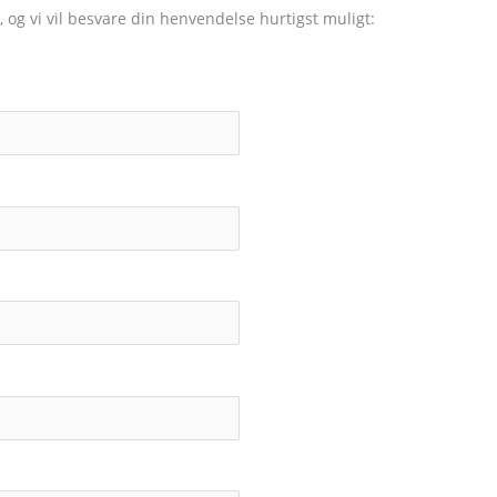
, og vi vil besvare din henvendelse hurtigst muligt: