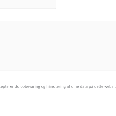
epterer du opbevaring og håndtering af dine data på dette websit