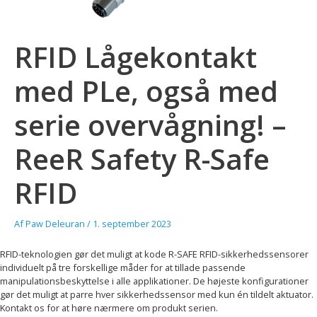
RFID Lågekontakt
med PLe, også med
serie overvågning! –
ReeR Safety R-Safe
RFID
Af
Paw Deleuran
/
1. september 2023
RFID-teknologien gør det muligt at kode R-SAFE RFID-sikkerhedssensorer
individuelt på tre forskellige måder for at tillade passende
manipulationsbeskyttelse i alle applikationer. De højeste konfigurationer
gør det muligt at parre hver sikkerhedssensor med kun én tildelt aktuator.
Kontakt os for at høre nærmere om produkt serien.