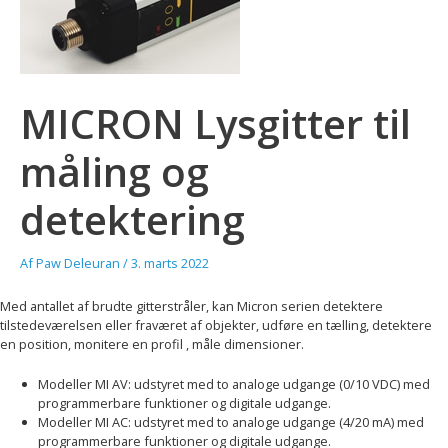
MICRON Lysgitter til
måling og
detektering
Af
Paw Deleuran
/
3. marts 2022
Med antallet af brudte gitterstråler, kan Micron serien detektere
tilstedeværelsen eller fraværet af objekter, udføre en tælling, detektere
en position, monitere en profil , måle dimensioner.
Modeller MI AV: udstyret med to analoge udgange (0/10 VDC) med
programmerbare funktioner og digitale udgange.
Modeller MI AC: udstyret med to analoge udgange (4/20 mA) med
programmerbare funktioner og digitale udgange.