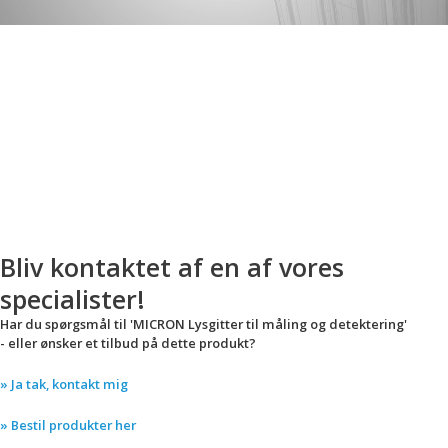
Bliv kontaktet af en af vores
specialister!
Har du spørgsmål til 'MICRON Lysgitter til måling og detektering'
- eller ønsker et tilbud på dette produkt?
» Ja tak, kontakt mig
» Bestil produkter her