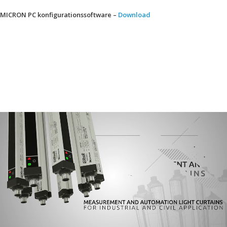
MICRON PC konfigurationssoftware –
Download