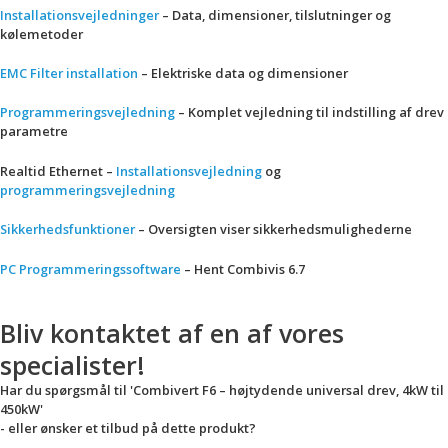
Installationsvejledninger
– Data, dimensioner, tilslutninger og
kølemetoder
EMC Filter installation
– Elektriske data og dimensioner
Programmeringsvejledning
– Komplet vejledning til indstilling af drev
parametre
Realtid Ethernet –
Installationsvejledning
og
programmeringsvejledning
Sikkerhedsfunktioner
– Oversigten viser sikkerhedsmulighederne
PC Programmeringssoftware
– Hent Combivis 6.7
Bliv kontaktet af en af vores
specialister!
Har du spørgsmål til 'Combivert F6 – højtydende universal drev, 4kW til
450kW'
- eller ønsker et tilbud på dette produkt?