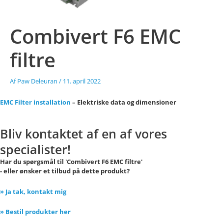
Combivert F6 EMC
filtre
Af
Paw Deleuran
/
11. april 2022
EMC Filter installation
– Elektriske data og dimensioner
Bliv kontaktet af en af vores
specialister!
Har du spørgsmål til 'Combivert F6 EMC filtre'
- eller ønsker et tilbud på dette produkt?
» Ja tak, kontakt mig
» Bestil produkter her